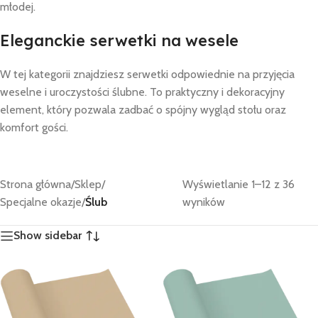
młodej.
Eleganckie serwetki na wesele
W tej kategorii znajdziesz serwetki odpowiednie na przyjęcia
weselne i uroczystości ślubne. To praktyczny i dekoracyjny
element, który pozwala zadbać o spójny wygląd stołu oraz
komfort gości.
Strona główna
/
Sklep
/
Wyświetlanie 1–12 z 36
Specjalne okazje
/
Ślub
wyników
Show sidebar