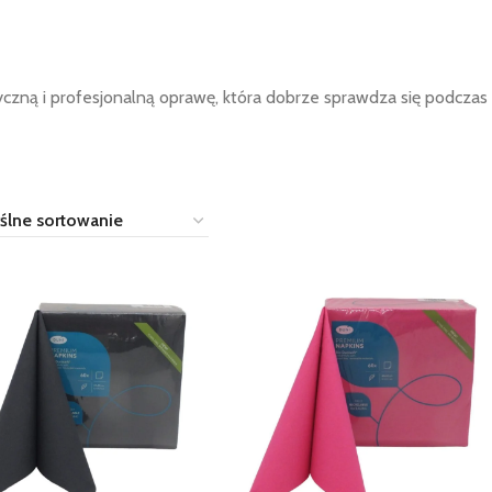
zną i profesjonalną oprawę, która dobrze sprawdza się podczas