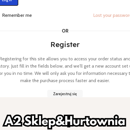
Remember me
Lost your passwo
OR
Register
Registering for this site allows you to access your order status an
story. Just fill in the fields below, and we'll get a new account set
or you in no time. We will only ask you for information necessary 
make the purchase process faster and easier.
Zarejestruj się