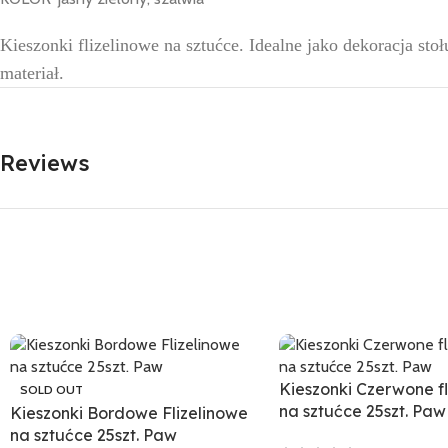
Kieszonki flizelinowe na sztućce. Idealne jako dekoracja 
materiał.
Reviews
Kieszonki Czerwone fl
SOLD OUT
na sztućce 25szt. Paw
Kieszonki Bordowe Flizelinowe
na sztućce 25szt. Paw