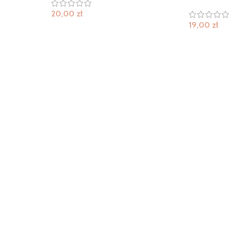
20,00
zł
19,00
zł