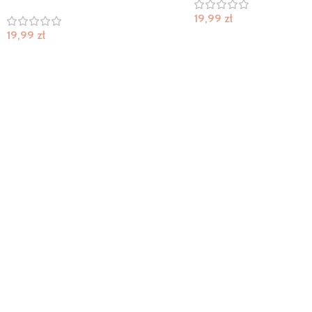
19,99
zł
19,99
zł