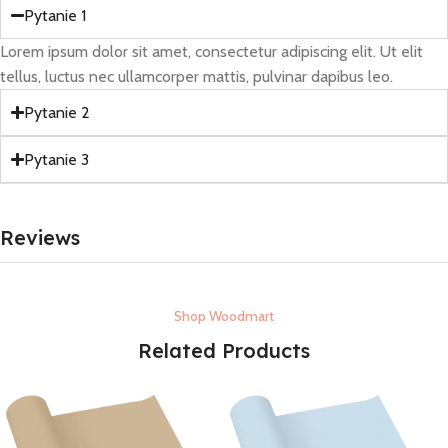
Pytanie 1
Lorem ipsum dolor sit amet, consectetur adipiscing elit. Ut elit
tellus, luctus nec ullamcorper mattis, pulvinar dapibus leo.
Pytanie 2
Pytanie 3
Reviews
Shop Woodmart
Related Products