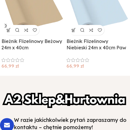
Bieżnik Flizelinowy Beżowy
Bieżnik Flizelinowy
24m x 40cm
Niebieski 24m x 40cm Paw
66,99
zł
66,99
zł
W razie jakichkolwiek pytań zapraszamy do
kontaktu – chętnie pomożemy!