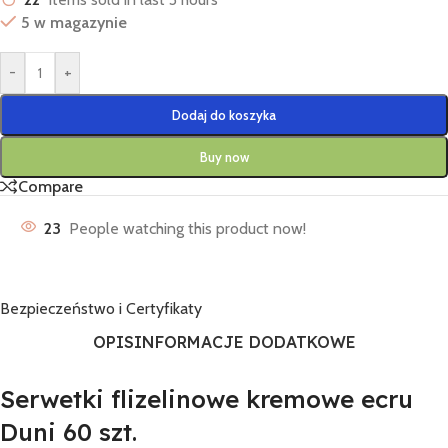
5 w magazynie
-
+
Dodaj do koszyka
Buy now
Compare
23
People watching this product now!
Bezpieczeństwo i Certyfikaty
OPIS
INFORMACJE DODATKOWE
Serwetki flizelinowe kremowe ecru
Duni 60 szt.