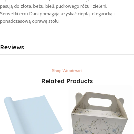
pasują do złota, beżu, bieli, pudrowego różu i zieleni.
Serwetki ecru Duni pomagają uzyskać ciepłą, elegancką i
ponadczasową oprawę stołu.
Reviews
Shop Woodmart
Related Products