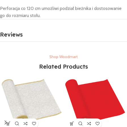
Perforacja co 120 cm umożliwi podział bieżnika i dostosowanie
go do rozmiaru stołu.
Reviews
Shop Woodmart
Related Products