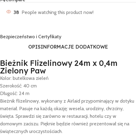
38
People watching this product now!
Bezpieczeństwo i Certyfikaty
OPIS
INFORMACJE DODATKOWE
Bieżnik Flizelinowy 24m x 0,4m
Zielony Paw
Kolor: butelkowa zieleń
Szerokość: 40 cm
Długość: 24 m
Bieżnik flizelinowy, wykonany z Airlaid przypominający w dotyku
materiał. Pasuje na każdą okazję: wesela, urodziny, chrzciny,
święta. Sprawdzi się zarówno w restauracji, hotelu czy w
domowym zaciszu. Pięknie będzie również prezentował się na
świątecznych uroczystościach.