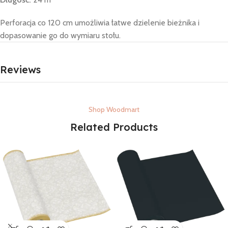
Perforacja co 120 cm umożliwia łatwe dzielenie bieżnika i
dopasowanie go do wymiaru stołu.
Reviews
Shop Woodmart
Related Products