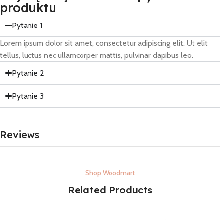
produktu
Pytanie 1
Lorem ipsum dolor sit amet, consectetur adipiscing elit. Ut elit
tellus, luctus nec ullamcorper mattis, pulvinar dapibus leo.
Pytanie 2
Pytanie 3
Reviews
Shop Woodmart
Related Products