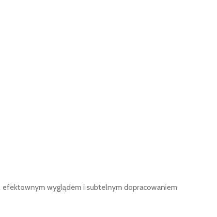
nem, efektownym wyglądem i subtelnym dopracowaniem