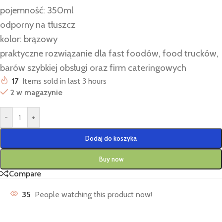
pojemność: 350ml
odporny na tłuszcz
kolor: brązowy
praktyczne rozwiązanie dla fast foodów, food trucków,
barów szybkiej obsługi oraz firm cateringowych
17
Items sold in last 3 hours
2 w magazynie
-
+
Dodaj do koszyka
Buy now
Compare
35
People watching this product now!