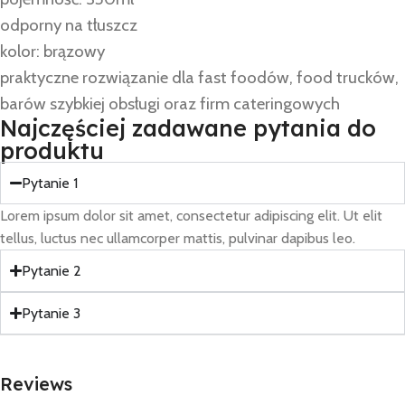
odporny na tłuszcz
kolor: brązowy
praktyczne rozwiązanie dla fast foodów, food trucków,
barów szybkiej obsługi oraz firm cateringowych
Najczęściej zadawane pytania do
produktu
Pytanie 1
Lorem ipsum dolor sit amet, consectetur adipiscing elit. Ut elit
tellus, luctus nec ullamcorper mattis, pulvinar dapibus leo.
Pytanie 2
Pytanie 3
Reviews