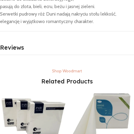
pasują do złota, bieli, ecru, beżu i jasnej zieleni.
Serwetki pudrowy róż Duni nadają nakryciu stołu lekkość,
elegancję i wyjątkowo romantyczny charakter.
Reviews
Shop Woodmart
Related Products