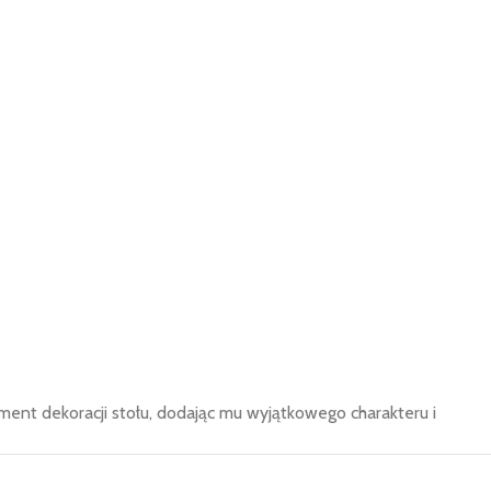
ment dekoracji stołu, dodając mu wyjątkowego charakteru i