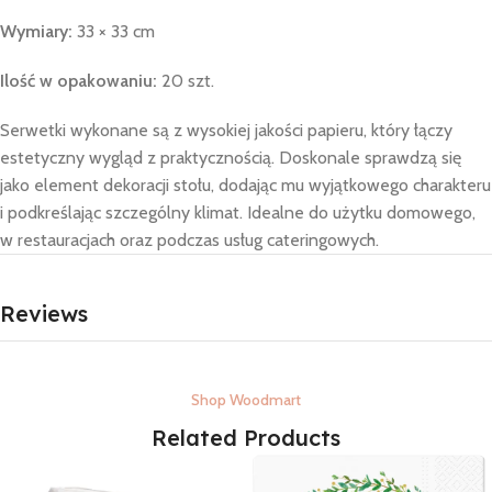
Wymiary:
33 × 33 cm
Ilość w opakowaniu:
20 szt.
Serwetki wykonane są z wysokiej jakości papieru, który łączy
estetyczny wygląd z praktycznością. Doskonale sprawdzą się
jako element dekoracji stołu, dodając mu wyjątkowego charakteru
i podkreślając szczególny klimat. Idealne do użytku domowego,
w restauracjach oraz podczas usług cateringowych.
Reviews
Shop Woodmart
Related Products