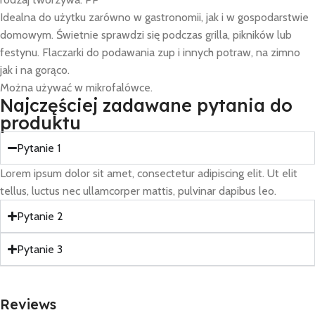
Idealna do użytku zarówno w gastronomii, jak i w gospodarstwie
domowym. Świetnie sprawdzi się podczas grilla, pikników lub
festynu. Flaczarki do podawania zup i innych potraw, na zimno
jak i na gorąco.
Można używać w mikrofalówce.
Najczęściej zadawane pytania do
produktu
Pytanie 1
Lorem ipsum dolor sit amet, consectetur adipiscing elit. Ut elit
tellus, luctus nec ullamcorper mattis, pulvinar dapibus leo.
Pytanie 2
Pytanie 3
Reviews