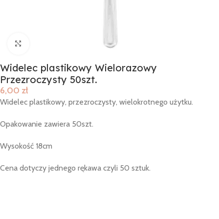
Click to enlarge
Widelec plastikowy Wielorazowy
Przezroczysty 50szt.
6,00
zł
Widelec plastikowy, przezroczysty, wielokrotnego użytku.
Opakowanie zawiera 50szt.
Wysokość 18cm
Cena dotyczy jednego rękawa czyli 50 sztuk.