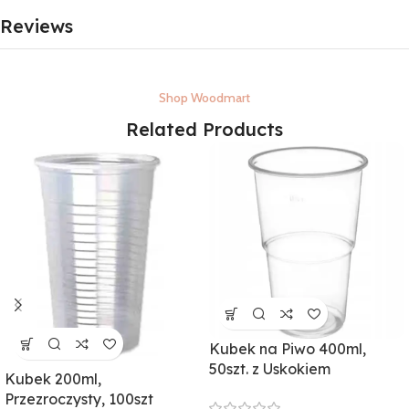
Reviews
Shop Woodmart
Related Products
Kubek na Piwo 400ml,
50szt. z Uskokiem
Kubek 200ml,
Przezroczysty, 100szt