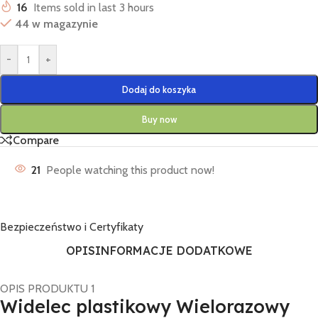
16
Items sold in last 3 hours
44 w magazynie
-
+
Dodaj do koszyka
Buy now
Compare
21
People watching this product now!
Bezpieczeństwo i Certyfikaty
OPIS
INFORMACJE DODATKOWE
OPIS PRODUKTU 1
Widelec plastikowy Wielorazowy