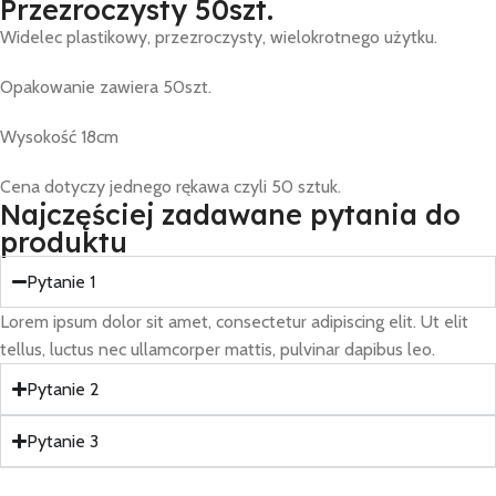
Przezroczysty 50szt.
Widelec plastikowy, przezroczysty, wielokrotnego użytku.
Opakowanie zawiera 50szt.
Wysokość 18cm
Cena dotyczy jednego rękawa czyli 50 sztuk.
Najczęściej zadawane pytania do
produktu
Pytanie 1
Lorem ipsum dolor sit amet, consectetur adipiscing elit. Ut elit
tellus, luctus nec ullamcorper mattis, pulvinar dapibus leo.
Pytanie 2
Pytanie 3