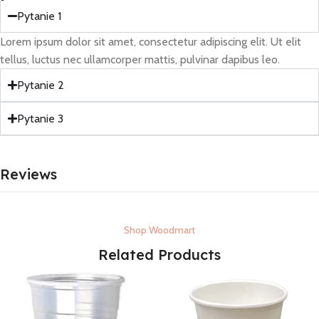
Pytanie 1
Lorem ipsum dolor sit amet, consectetur adipiscing elit. Ut elit
tellus, luctus nec ullamcorper mattis, pulvinar dapibus leo.
Pytanie 2
Pytanie 3
Reviews
Shop Woodmart
Related Products