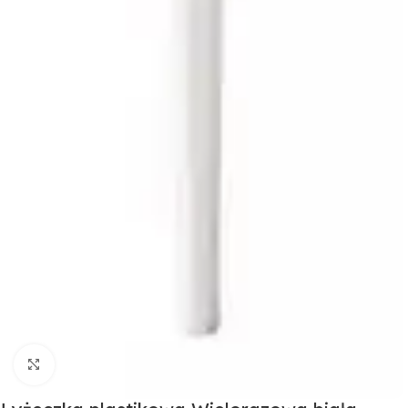
Click to enlarge