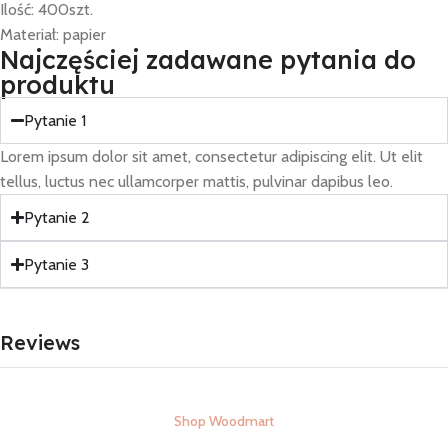
Ilość: 400szt.
Materiał: papier
Najczęściej zadawane pytania do
produktu
Pytanie 1
Lorem ipsum dolor sit amet, consectetur adipiscing elit. Ut elit
tellus, luctus nec ullamcorper mattis, pulvinar dapibus leo.
Pytanie 2
Pytanie 3
Reviews
Shop Woodmart