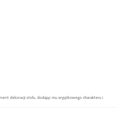
ment dekoracji stołu, dodając mu wyjątkowego charakteru i