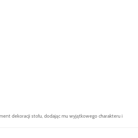
ment dekoracji stołu, dodając mu wyjątkowego charakteru i