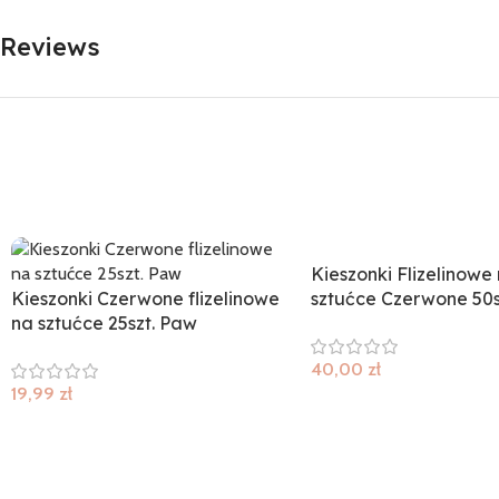
Reviews
Kieszonki Flizelinowe
Kieszonki Czerwone flizelinowe
sztućce Czerwone 50s
na sztućce 25szt. Paw
40,00
zł
19,99
zł