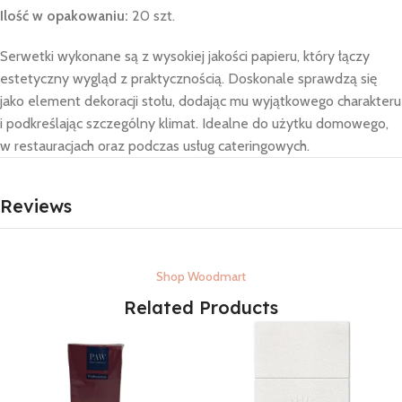
Ilość w opakowaniu:
20 szt.
Serwetki wykonane są z wysokiej jakości papieru, który łączy
estetyczny wygląd z praktycznością. Doskonale sprawdzą się
jako element dekoracji stołu, dodając mu wyjątkowego charakteru
i podkreślając szczególny klimat. Idealne do użytku domowego,
w restauracjach oraz podczas usług cateringowych.
Reviews
Shop Woodmart
Related Products