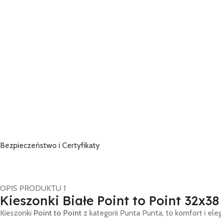
Bezpieczeństwo i Certyfikaty
OPIS PRODUKTU 1
Kieszonki Białe Point to Point 32x38
Kieszonki
Point to Point
z kategorii Punta Punta, to komfort i e