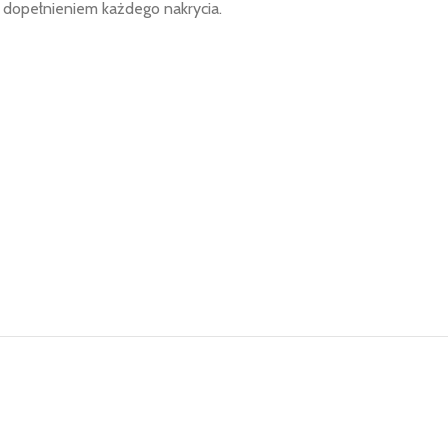
m dopełnieniem każdego nakrycia.