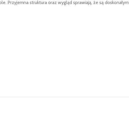
stole. Przyjemna struktura oraz wygląd sprawiają, że są doskonały