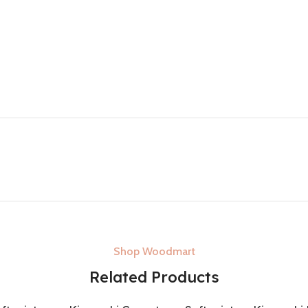
Shop Woodmart
Related Products