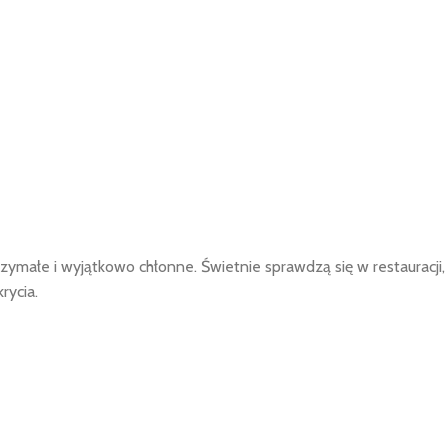
zymałe i wyjątkowo chłonne. Świetnie sprawdzą się w restauracji,
rycia.