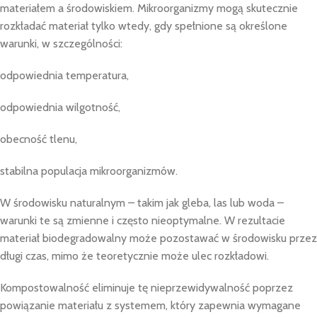
materiałem a środowiskiem. Mikroorganizmy mogą skutecznie
rozkładać materiał tylko wtedy, gdy spełnione są określone
warunki, w szczególności:
odpowiednia temperatura,
odpowiednia wilgotność,
obecność tlenu,
stabilna populacja mikroorganizmów.
W środowisku naturalnym – takim jak gleba, las lub woda –
warunki te są zmienne i często nieoptymalne. W rezultacie
materiał biodegradowalny może pozostawać w środowisku przez
długi czas, mimo że teoretycznie może ulec rozkładowi.
Kompostowalność eliminuje tę nieprzewidywalność poprzez
powiązanie materiału z systemem, który zapewnia wymagane