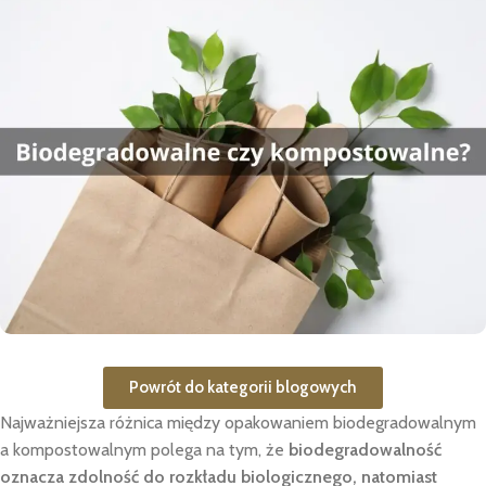
Powrót do kategorii blogowych
Najważniejsza różnica między opakowaniem biodegradowalnym
a kompostowalnym polega na tym, że
biodegradowalność
oznacza zdolność do rozkładu biologicznego, natomiast