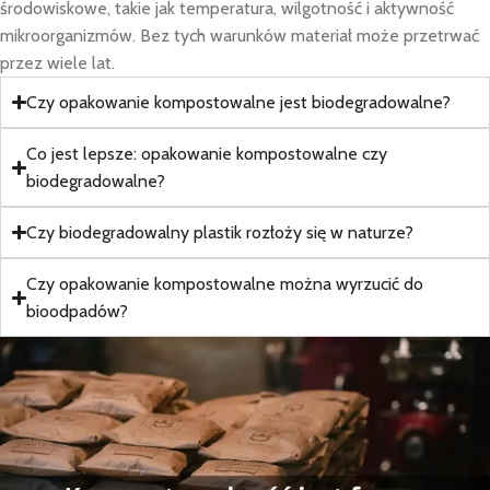
środowiskowe, takie jak temperatura, wilgotność i aktywność
mikroorganizmów. Bez tych warunków materiał może przetrwać
przez wiele lat.
Czy opakowanie kompostowalne jest biodegradowalne?
Co jest lepsze: opakowanie kompostowalne czy
biodegradowalne?
Czy biodegradowalny plastik rozłoży się w naturze?
Czy opakowanie kompostowalne można wyrzucić do
bioodpadów?