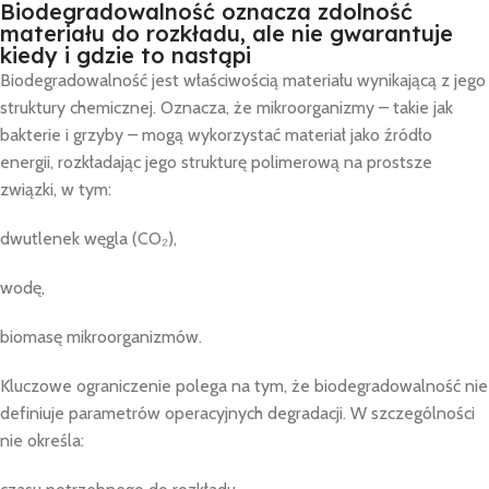
Biodegradowalność oznacza zdolność
materiału do rozkładu, ale nie gwarantuje
kiedy i gdzie to nastąpi
Biodegradowalność jest właściwością materiału wynikającą z jego
struktury chemicznej. Oznacza, że mikroorganizmy – takie jak
bakterie i grzyby – mogą wykorzystać materiał jako źródło
energii, rozkładając jego strukturę polimerową na prostsze
związki, w tym:
dwutlenek węgla (CO₂),
wodę,
biomasę mikroorganizmów.
Kluczowe ograniczenie polega na tym, że biodegradowalność nie
definiuje parametrów operacyjnych degradacji. W szczególności
nie określa: