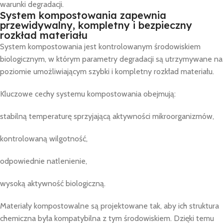
warunki degradacji.
System kompostowania zapewnia
przewidywalny, kompletny i bezpieczny
rozkład materiału
System kompostowania jest kontrolowanym środowiskiem
biologicznym, w którym parametry degradacji są utrzymywane na
poziomie umożliwiającym szybki i kompletny rozkład materiału.
Kluczowe cechy systemu kompostowania obejmują:
stabilną temperaturę sprzyjającą aktywności mikroorganizmów,
kontrolowaną wilgotność,
odpowiednie natlenienie,
wysoką aktywność biologiczną.
Materiały kompostowalne są projektowane tak, aby ich struktura
chemiczna była kompatybilna z tym środowiskiem. Dzięki temu