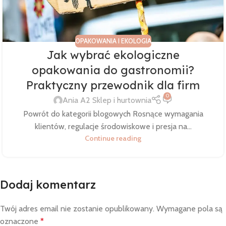
OPAKOWANIA I EKOLOGIA
Jak wybrać ekologiczne
opakowania do gastronomii?
Praktyczny przewodnik dla firm
0
Ania A2 Sklep i hurtownia
Powrót do kategorii blogowych Rosnące wymagania
klientów, regulacje środowiskowe i presja na...
Continue reading
Dodaj komentarz
Twój adres email nie zostanie opublikowany.
Wymagane pola są
oznaczone
*