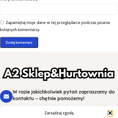
Zapamiętaj moje dane w tej przeglądarce podczas pisania
kolejnych komentarzy.
W razie jakichkolwiek pytań zapraszamy do
kontaktu – chętnie pomożemy!
Zarządzaj zgodą