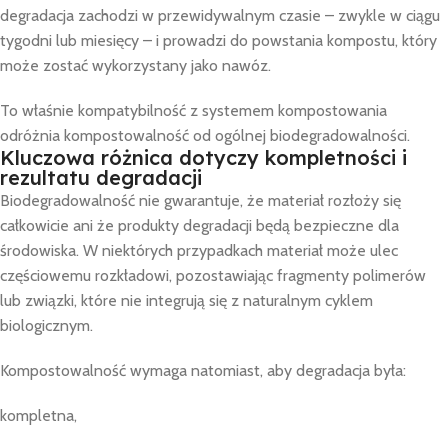
degradacja zachodzi w przewidywalnym czasie – zwykle w ciągu
tygodni lub miesięcy – i prowadzi do powstania kompostu, który
może zostać wykorzystany jako nawóz.
To właśnie kompatybilność z systemem kompostowania
odróżnia kompostowalność od ogólnej biodegradowalności.
Kluczowa różnica dotyczy kompletności i
rezultatu degradacji
Biodegradowalność nie gwarantuje, że materiał rozłoży się
całkowicie ani że produkty degradacji będą bezpieczne dla
środowiska. W niektórych przypadkach materiał może ulec
częściowemu rozkładowi, pozostawiając fragmenty polimerów
lub związki, które nie integrują się z naturalnym cyklem
biologicznym.
Kompostowalność wymaga natomiast, aby degradacja była:
kompletna,