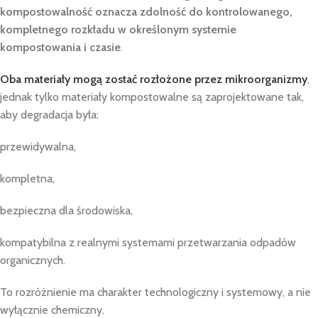
kompostowalność oznacza zdolność do kontrolowanego,
kompletnego rozkładu w określonym systemie
kompostowania i czasie
.
Oba materiały mogą zostać rozłożone przez mikroorganizmy
,
jednak tylko materiały kompostowalne są zaprojektowane tak,
aby degradacja była:
przewidywalna,
kompletna,
bezpieczna dla środowiska,
kompatybilna z realnymi systemami przetwarzania odpadów
organicznych.
To rozróżnienie ma charakter technologiczny i systemowy, a nie
wyłącznie chemiczny.