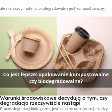
ale nie każdy materiał biodegradowalny jest kompostowalny.
Warunki środowiskowe decydują o tym, czy
degradacja rzeczywiście nastąpi
Proces degradacji biologicznej jest zależny od interakcji między