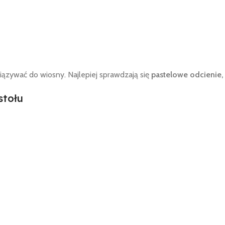
iązywać do wiosny. Najlepiej sprawdzają się
pastelowe odcienie, 
stołu