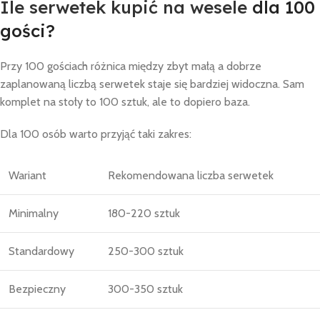
Ile serwetek kupić na wesele
dla 100
gości?
Przy 100 gościach różnica między zbyt małą a dobrze
zaplanowaną liczbą serwetek staje się bardziej widoczna. Sam
komplet na stoły to 100 sztuk, ale to dopiero baza.
Dla 100 osób warto przyjąć taki zakres:
Wariant
Rekomendowana liczba serwetek
Minimalny
180-220 sztuk
Standardowy
250-300 sztuk
Bezpieczny
300-350 sztuk