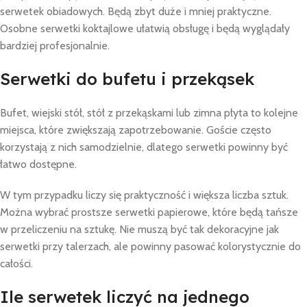
serwetek obiadowych. Będą zbyt duże i mniej praktyczne.
Osobne serwetki koktajlowe ułatwią obsługę i będą wyglądały
bardziej profesjonalnie.
Serwetki do bufetu i przekąsek
Bufet, wiejski stół, stół z przekąskami lub zimna płyta to kolejne
miejsca, które zwiększają zapotrzebowanie. Goście często
korzystają z nich samodzielnie, dlatego serwetki powinny być
łatwo dostępne.
W tym przypadku liczy się praktyczność i większa liczba sztuk.
Można wybrać prostsze serwetki papierowe, które będą tańsze
w przeliczeniu na sztukę. Nie muszą być tak dekoracyjne jak
serwetki przy talerzach, ale powinny pasować kolorystycznie do
całości.
Ile serwetek liczyć na jednego