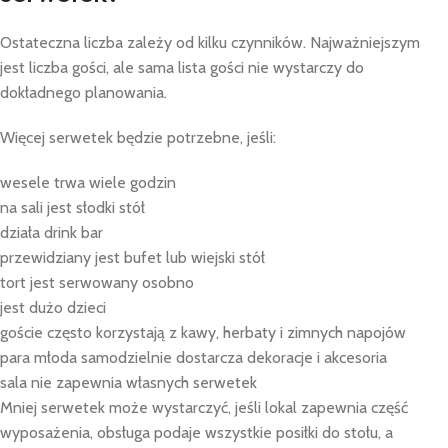
Ostateczna liczba zależy od kilku czynników. Najważniejszym
jest liczba gości, ale sama lista gości nie wystarczy do
dokładnego planowania.
Więcej serwetek będzie potrzebne, jeśli:
wesele trwa wiele godzin
na sali jest słodki stół
działa drink bar
przewidziany jest bufet lub wiejski stół
tort jest serwowany osobno
jest dużo dzieci
goście często korzystają z kawy, herbaty i zimnych napojów
para młoda samodzielnie dostarcza dekoracje i akcesoria
sala nie zapewnia własnych serwetek
Mniej serwetek może wystarczyć, jeśli lokal zapewnia część
wyposażenia, obsługa podaje wszystkie posiłki do stołu, a