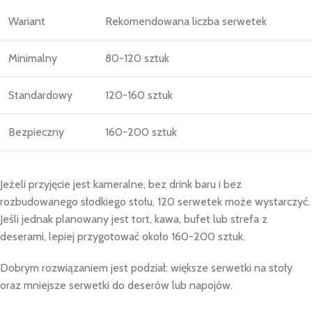
Wariant
Rekomendowana liczba serwetek
Minimalny
80-120 sztuk
Standardowy
120-160 sztuk
Bezpieczny
160-200 sztuk
Jeżeli przyjęcie jest kameralne, bez drink baru i bez
rozbudowanego słodkiego stołu, 120 serwetek może wystarczyć.
Jeśli jednak planowany jest tort, kawa, bufet lub strefa z
deserami, lepiej przygotować około 160-200 sztuk.
Dobrym rozwiązaniem jest podział: większe serwetki na stoły
oraz mniejsze serwetki do deserów lub napojów.