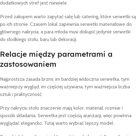
dodatkowych stref jest niewiele.
Przed zakupem warto zapytać salę lub catering, które serwetki są
po ich stronie. Czasem lokal zapewnia serwetki materiałowe do
głównego nakrycia, a para młoda musi dokupić jedynie serwetki
do słodkiego stołu, baru lub dekoracji.
Relacje między parametrami a
zastosowaniem
Najprostsza zasada brzmi: im bardziej widoczna serwetka, tym
ważniejszy wygląd; im częściej używana, tym ważniejsza liczba
sztuk i praktyczność.
Przy nakryciu stołu znaczenie mają kolor, materiał, rozmiar i
sposób składania. Serwetka jest częścią aranżacji, więc powinna
wyglądać elegancko. Tutaj warto wybrać lepszy model.