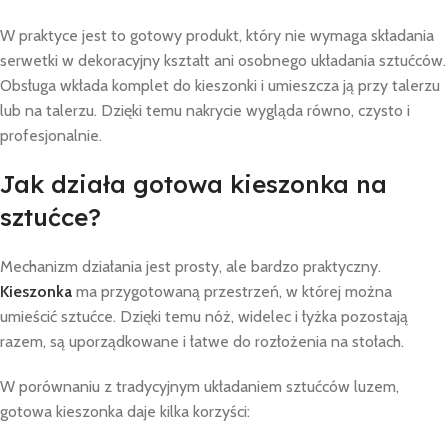
W praktyce jest to gotowy produkt, który nie wymaga składania
serwetki w dekoracyjny kształt ani osobnego układania sztućców.
Obsługa wkłada komplet do kieszonki i umieszcza ją przy talerzu
lub na talerzu. Dzięki temu nakrycie wygląda równo, czysto i
profesjonalnie.
Jak działa gotowa kieszonka na
sztućce?
Mechanizm działania jest prosty, ale bardzo praktyczny.
Kieszonka
ma przygotowaną przestrzeń, w której można
umieścić sztućce. Dzięki temu nóż, widelec i łyżka pozostają
razem, są uporządkowane i łatwe do rozłożenia na stołach.
W porównaniu z tradycyjnym układaniem sztućców luzem,
gotowa kieszonka daje kilka korzyści: