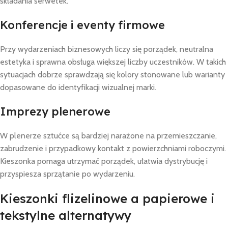
składania serwetek.
Konferencje i eventy firmowe
Przy wydarzeniach biznesowych liczy się porządek, neutralna
estetyka i sprawna obsługa większej liczby uczestników. W takich
sytuacjach dobrze sprawdzają się kolory stonowane lub warianty
dopasowane do identyfikacji wizualnej marki.
Imprezy plenerowe
W plenerze sztućce są bardziej narażone na przemieszczanie,
zabrudzenie i przypadkowy kontakt z powierzchniami roboczymi.
Kieszonka pomaga utrzymać porządek, ułatwia dystrybucję i
przyspiesza sprzątanie po wydarzeniu.
Kieszonki flizelinowe a papierowe i
tekstylne alternatywy