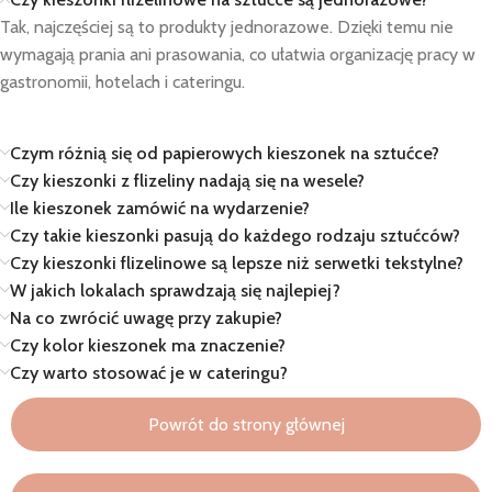
Tak, najczęściej są to produkty jednorazowe. Dzięki temu nie
wymagają prania ani prasowania, co ułatwia organizację pracy w
gastronomii, hotelach i cateringu.
Czym różnią się od papierowych kieszonek na sztućce?
Czy kieszonki z flizeliny nadają się na wesele?
Ile kieszonek zamówić na wydarzenie?
Czy takie kieszonki pasują do każdego rodzaju sztućców?
Czy kieszonki flizelinowe są lepsze niż serwetki tekstylne?
W jakich lokalach sprawdzają się najlepiej?
Na co zwrócić uwagę przy zakupie?
Czy kolor kieszonek ma znaczenie?
Czy warto stosować je w cateringu?
Powrót do strony głównej