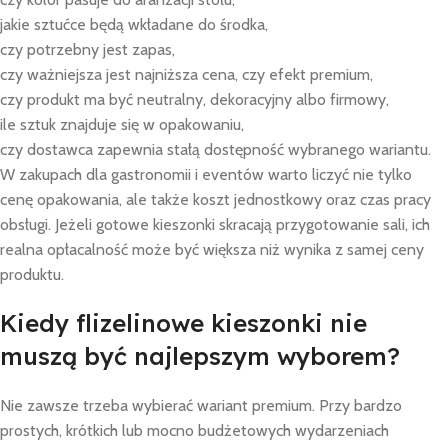
jakie sztućce będą wkładane do środka,
czy potrzebny jest zapas,
czy ważniejsza jest najniższa cena, czy efekt premium,
czy produkt ma być neutralny, dekoracyjny albo firmowy,
ile sztuk znajduje się w opakowaniu,
czy dostawca zapewnia stałą dostępność wybranego wariantu.
W zakupach dla gastronomii i eventów warto liczyć nie tylko
cenę opakowania, ale także koszt jednostkowy oraz czas pracy
obsługi. Jeżeli gotowe kieszonki skracają przygotowanie sali, ich
realna opłacalność może być większa niż wynika z samej ceny
produktu.
Kiedy flizelinowe kieszonki nie
muszą być najlepszym wyborem?
Nie zawsze trzeba wybierać wariant premium. Przy bardzo
prostych, krótkich lub mocno budżetowych wydarzeniach