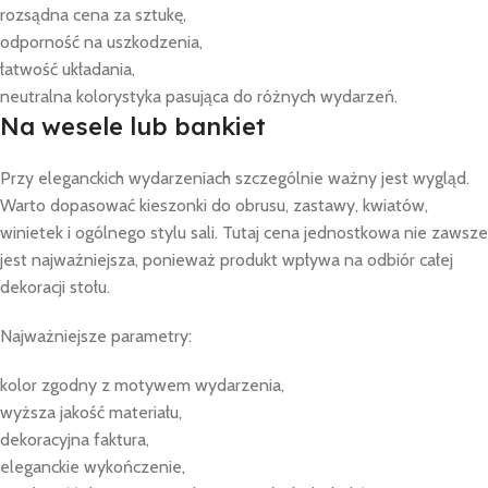
rozsądna cena za sztukę,
odporność na uszkodzenia,
łatwość układania,
neutralna kolorystyka pasująca do różnych wydarzeń.
Na wesele lub bankiet
Przy eleganckich wydarzeniach szczególnie ważny jest wygląd.
Warto dopasować kieszonki do obrusu, zastawy, kwiatów,
winietek i ogólnego stylu sali. Tutaj cena jednostkowa nie zawsze
jest najważniejsza, ponieważ produkt wpływa na odbiór całej
dekoracji stołu.
Najważniejsze parametry:
kolor zgodny z motywem wydarzenia,
wyższa jakość materiału,
dekoracyjna faktura,
eleganckie wykończenie,