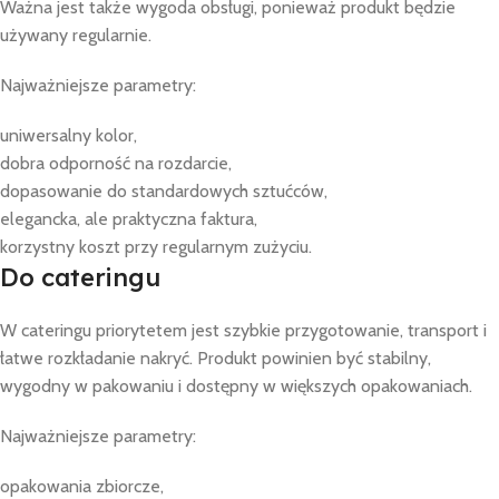
Ważna jest także wygoda obsługi, ponieważ produkt będzie
używany regularnie.
Najważniejsze parametry:
uniwersalny kolor,
dobra odporność na rozdarcie,
dopasowanie do standardowych sztućców,
elegancka, ale praktyczna faktura,
korzystny koszt przy regularnym zużyciu.
Do cateringu
W cateringu priorytetem jest szybkie przygotowanie, transport i
łatwe rozkładanie nakryć. Produkt powinien być stabilny,
wygodny w pakowaniu i dostępny w większych opakowaniach.
Najważniejsze parametry:
opakowania zbiorcze,