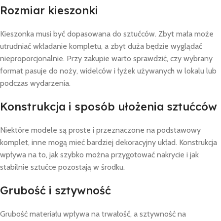
Rozmiar kieszonki
Kieszonka musi być dopasowana do sztućców. Zbyt mała może
utrudniać wkładanie kompletu, a zbyt duża będzie wyglądać
nieproporcjonalnie. Przy zakupie warto sprawdzić, czy wybrany
format pasuje do noży, widelców i łyżek używanych w lokalu lub
podczas wydarzenia.
Konstrukcja i sposób ułożenia sztućców
Niektóre modele są proste i przeznaczone na podstawowy
komplet, inne mogą mieć bardziej dekoracyjny układ. Konstrukcja
wpływa na to, jak szybko można przygotować nakrycie i jak
stabilnie sztućce pozostają w środku.
Grubość i sztywność
Grubość materiału wpływa na trwałość, a sztywność na