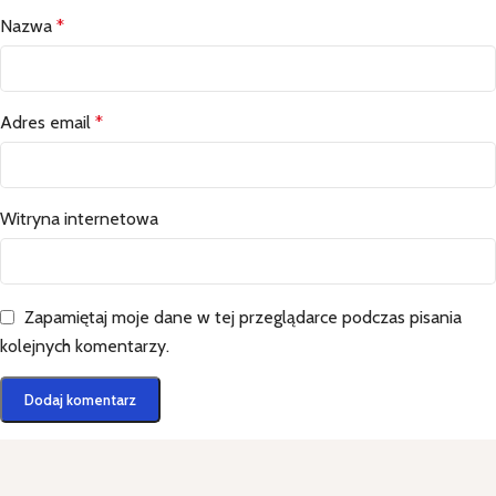
Nazwa
*
Adres email
*
Witryna internetowa
Zapamiętaj moje dane w tej przeglądarce podczas pisania
kolejnych komentarzy.