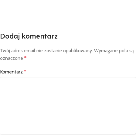
Dodaj komentarz
Twój adres email nie zostanie opublikowany.
Wymagane pola są
oznaczone
*
Komentarz
*