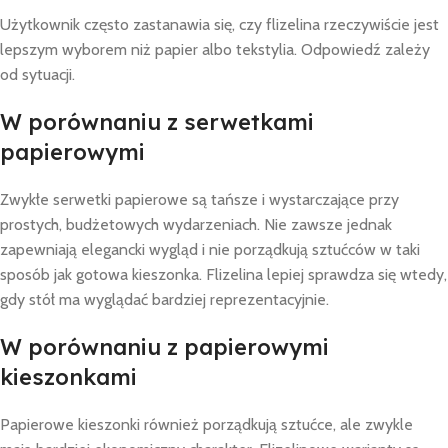
Użytkownik często zastanawia się, czy flizelina rzeczywiście jest
lepszym wyborem niż papier albo tekstylia. Odpowiedź zależy
od sytuacji.
W porównaniu z serwetkami
papierowymi
Zwykłe serwetki papierowe są tańsze i wystarczające przy
prostych, budżetowych wydarzeniach. Nie zawsze jednak
zapewniają elegancki wygląd i nie porządkują sztućców w taki
sposób jak gotowa kieszonka. Flizelina lepiej sprawdza się wtedy,
gdy stół ma wyglądać bardziej reprezentacyjnie.
W porównaniu z papierowymi
kieszonkami
Papierowe kieszonki również porządkują sztućce, ale zwykle