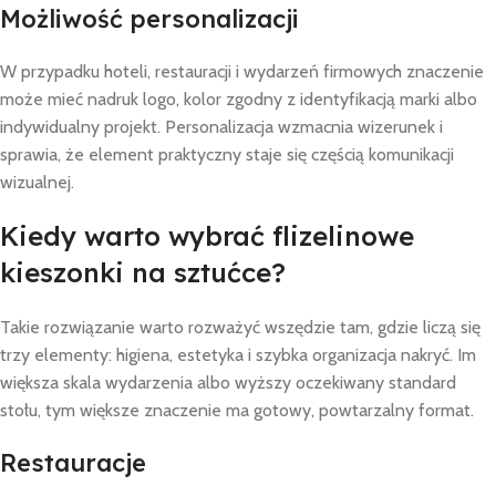
Możliwość personalizacji
W przypadku hoteli, restauracji i wydarzeń firmowych znaczenie
może mieć nadruk logo, kolor zgodny z identyfikacją marki albo
indywidualny projekt. Personalizacja wzmacnia wizerunek i
sprawia, że element praktyczny staje się częścią komunikacji
wizualnej.
Kiedy warto wybrać flizelinowe
kieszonki na sztućce?
Takie rozwiązanie warto rozważyć wszędzie tam, gdzie liczą się
trzy elementy: higiena, estetyka i szybka organizacja nakryć. Im
większa skala wydarzenia albo wyższy oczekiwany standard
stołu, tym większe znaczenie ma gotowy, powtarzalny format.
Restauracje