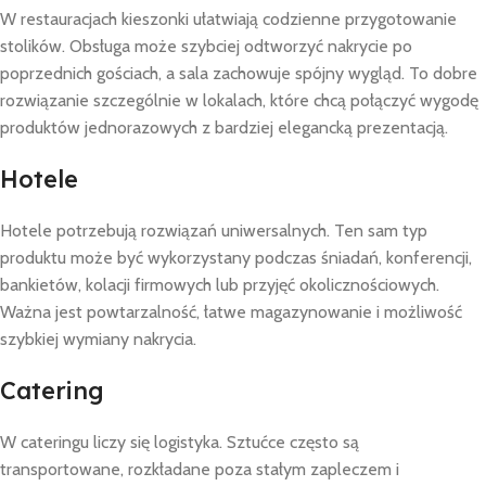
W restauracjach kieszonki ułatwiają codzienne przygotowanie
stolików. Obsługa może szybciej odtworzyć nakrycie po
poprzednich gościach, a sala zachowuje spójny wygląd. To dobre
rozwiązanie szczególnie w lokalach, które chcą połączyć wygodę
produktów jednorazowych z bardziej elegancką prezentacją.
Hotele
Hotele potrzebują rozwiązań uniwersalnych. Ten sam typ
produktu może być wykorzystany podczas śniadań, konferencji,
bankietów, kolacji firmowych lub przyjęć okolicznościowych.
Ważna jest powtarzalność, łatwe magazynowanie i możliwość
szybkiej wymiany nakrycia.
Catering
W cateringu liczy się logistyka. Sztućce często są
transportowane, rozkładane poza stałym zapleczem i