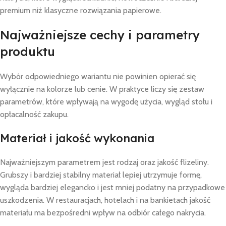
premium niż klasyczne rozwiązania papierowe.
Najważniejsze cechy i parametry
produktu
Wybór odpowiedniego wariantu nie powinien opierać się
wyłącznie na kolorze lub cenie. W praktyce liczy się zestaw
parametrów, które wpływają na wygodę użycia, wygląd stołu i
opłacalność zakupu.
Materiał i jakość wykonania
Najważniejszym parametrem jest rodzaj oraz jakość flizeliny.
Grubszy i bardziej stabilny materiał lepiej utrzymuje formę,
wygląda bardziej elegancko i jest mniej podatny na przypadkowe
uszkodzenia. W restauracjach, hotelach i na bankietach jakość
materiału ma bezpośredni wpływ na odbiór całego nakrycia.