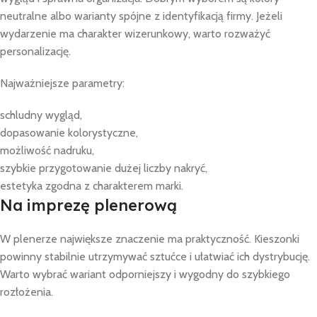
neutralne albo warianty spójne z identyfikacją firmy. Jeżeli
wydarzenie ma charakter wizerunkowy, warto rozważyć
personalizację.
Najważniejsze parametry:
schludny wygląd,
dopasowanie kolorystyczne,
możliwość nadruku,
szybkie przygotowanie dużej liczby nakryć,
estetyka zgodna z charakterem marki.
Na imprezę plenerową
W plenerze największe znaczenie ma praktyczność. Kieszonki
powinny stabilnie utrzymywać sztućce i ułatwiać ich dystrybucję.
Warto wybrać wariant odporniejszy i wygodny do szybkiego
rozłożenia.