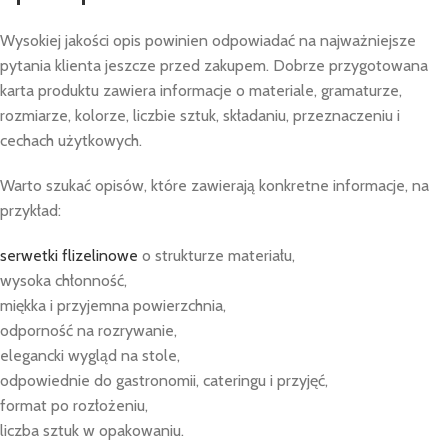
Wysokiej jakości opis powinien odpowiadać na najważniejsze
pytania klienta jeszcze przed zakupem. Dobrze przygotowana
karta produktu zawiera informacje o materiale, gramaturze,
rozmiarze, kolorze, liczbie sztuk, składaniu, przeznaczeniu i
cechach użytkowych.
Warto szukać opisów, które zawierają konkretne informacje, na
przykład:
serwetki flizelinowe
o strukturze materiału,
wysoka chłonność,
miękka i przyjemna powierzchnia,
odporność na rozrywanie,
elegancki wygląd na stole,
odpowiednie do gastronomii, cateringu i przyjęć,
format po rozłożeniu,
liczba sztuk w opakowaniu.