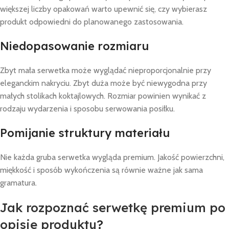
większej liczby opakowań warto upewnić się, czy wybierasz
produkt odpowiedni do planowanego zastosowania.
Niedopasowanie rozmiaru
Zbyt mała serwetka może wyglądać nieproporcjonalnie przy
eleganckim nakryciu. Zbyt duża może być niewygodna przy
małych stolikach koktajlowych. Rozmiar powinien wynikać z
rodzaju wydarzenia i sposobu serwowania posiłku.
Pomijanie struktury materiału
Nie każda gruba serwetka wygląda premium. Jakość powierzchni,
miękkość i sposób wykończenia są równie ważne jak sama
gramatura.
Jak rozpoznać serwetkę premium po
opisie produktu
?