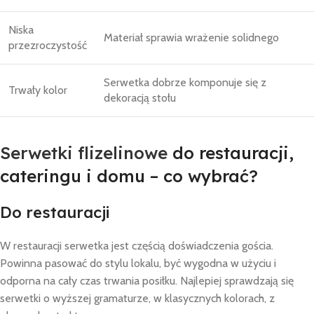
Niska
Materiał sprawia wrażenie solidnego
przezroczystość
Serwetka dobrze komponuje się z
Trwały kolor
dekoracją stołu
Serwetki flizelinowe
do restauracji,
cateringu i domu – co wybrać?
Do restauracji
W restauracji serwetka jest częścią doświadczenia gościa.
Powinna pasować do stylu lokalu, być wygodna w użyciu i
odporna na cały czas trwania posiłku. Najlepiej sprawdzają się
serwetki o wyższej gramaturze, w klasycznych kolorach, z