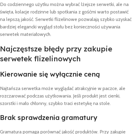
Do codziennego użytku można wybrać lżejsze serwetki, ale na
święta, kolacje rodzinne lub spotkania z gośćmi warto postawić
na lepszą jakość. Serwetki flizelinowe pozwalają szybko uzyskać
bardziej elegancki wygląd stołu bez konieczności używania
serwetek materiałowych.
Najczęstsze błędy przy zakupie
serwetek flizelinowych
Kierowanie się wyłącznie ceną
Najtańsza serwetka może wyglądać atrakcyjnie w paczce, ale
rozczarować podczas użytkowania. Jeśli produkt jest cienki,
szorstki i mało chłonny, szybko traci estetykę na stole.
Brak sprawdzenia gramatury
Gramatura pomaga porównać jakość produktów. Przy zakupie