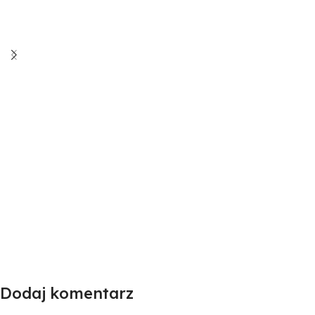
Dodaj komentarz