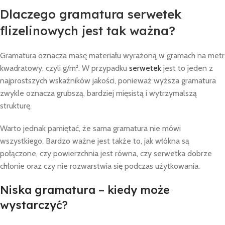
Dlaczego gramatura serwetek
flizelinowych jest tak ważna?
Gramatura oznacza masę materiału wyrażoną w gramach na metr
kwadratowy, czyli g/m². W przypadku
serwetek
jest to jeden z
najprostszych wskaźników jakości, ponieważ wyższa gramatura
zwykle oznacza grubszą, bardziej mięsistą i wytrzymalszą
strukturę.
Warto jednak pamiętać, że sama gramatura nie mówi
wszystkiego. Bardzo ważne jest także to, jak włókna są
połączone, czy powierzchnia jest równa, czy serwetka dobrze
chłonie oraz czy nie rozwarstwia się podczas użytkowania.
Niska gramatura – kiedy może
wystarczyć?