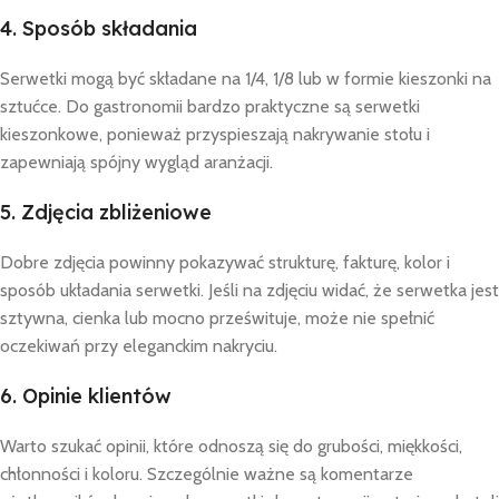
4. Sposób składania
Serwetki mogą być składane na 1/4, 1/8 lub w formie kieszonki na
sztućce. Do gastronomii bardzo praktyczne są serwetki
kieszonkowe, ponieważ przyspieszają nakrywanie stołu i
zapewniają spójny wygląd aranżacji.
5. Zdjęcia zbliżeniowe
Dobre zdjęcia powinny pokazywać strukturę, fakturę, kolor i
sposób układania serwetki. Jeśli na zdjęciu widać, że serwetka jest
sztywna, cienka lub mocno prześwituje, może nie spełnić
oczekiwań przy eleganckim nakryciu.
6. Opinie klientów
Warto szukać opinii, które odnoszą się do grubości, miękkości,
chłonności i koloru. Szczególnie ważne są komentarze