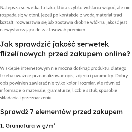
Najlepsza serwetka to taka, która szybko wchłania wilgoć, ale nie
rozpada się w dłoni. Jeżeli po kontakcie z wodą materiał traci
kształt, rozwarstwia się lub zostawia drobne włókna, jakość jest
niewystarczająca do zastosowań premium.
Jak sprawdzić jakość serwetek
flizelinowych przed zakupem online?
W sklepie internetowym nie można dotknąć produktu, dlatego
trzeba uważnie przeanalizować opis, zdjęcia i parametry. Dobry
opis powinien zawierać nie tylko kolor i rozmiar, ale również
informacje o materiale, gramaturze, liczbie sztuk, sposobie
składania i przeznaczeniu.
Sprawdź 7 elementów przed zakupem
1. Gramatura w g/m²