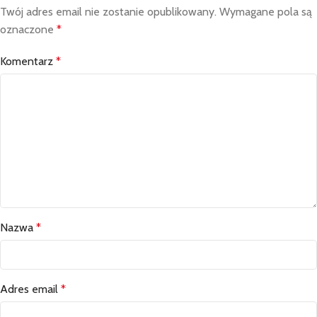
Twój adres email nie zostanie opublikowany.
Wymagane pola są
oznaczone
*
Komentarz
*
Nazwa
*
Adres email
*