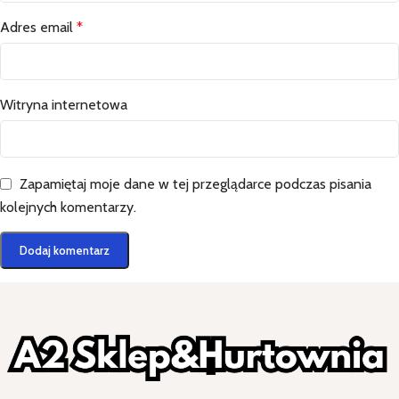
Adres email
*
Witryna internetowa
Zapamiętaj moje dane w tej przeglądarce podczas pisania
kolejnych komentarzy.