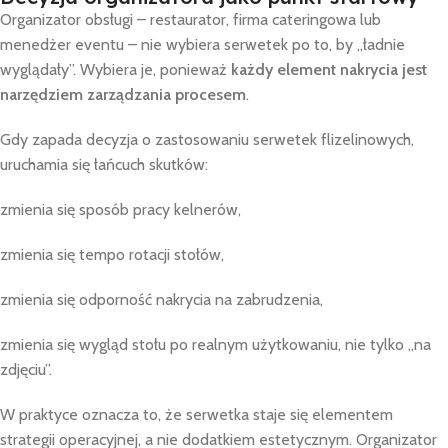
Organizator obsługi – restaurator, firma cateringowa lub
menedżer eventu – nie wybiera serwetek po to, by „ładnie
wyglądały”. Wybiera je, ponieważ
każdy element nakrycia jest
narzędziem zarządzania procesem
.
Gdy zapada decyzja o zastosowaniu serwetek flizelinowych,
uruchamia się łańcuch skutków:
zmienia się sposób pracy kelnerów,
zmienia się tempo rotacji stołów,
zmienia się odporność nakrycia na zabrudzenia,
zmienia się wygląd stołu po realnym użytkowaniu, nie tylko „na
zdjęciu”.
W praktyce oznacza to, że serwetka staje się elementem
strategii operacyjnej, a nie dodatkiem estetycznym. Organizator