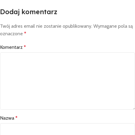
Dodaj komentarz
Twój adres email nie zostanie opublikowany.
Wymagane pola są
oznaczone
*
Komentarz
*
Nazwa
*