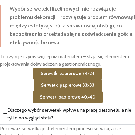
Wybór serwetek flizelinowych nie rozwiązuje
problemu dekoracji – rozwiązuje problem równowagi
między estetyką stołu a sprawnością obsługi, co
bezpośrednio przekłada się na doświadczenie gościa i
efektywność biznesu.
To czyni je czymś więcej niż materiałem – stają się elementem
projektowania doświadczenia gastronomicznego.
Serwetki papierowe 24x24
Serwetki papierowe 33x33
Serwetki papierowe 40x40
Dlaczego wybór serwetek wpływa na pracę personelu, a nie
tylko na wygląd stołu?
Ponieważ serwetka jest elementem procesu serwisu, a nie